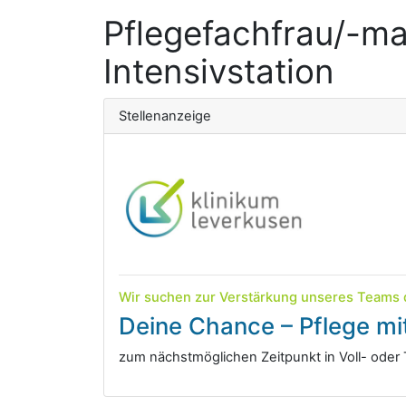
Pflegefachfrau/-ma
Intensivstation
Stellenanzeige
Wir suchen zur Verstärkung unseres Teams de
Deine Chance – Pflege mi
zum nächstmöglichen Zeitpunkt in Voll- oder T