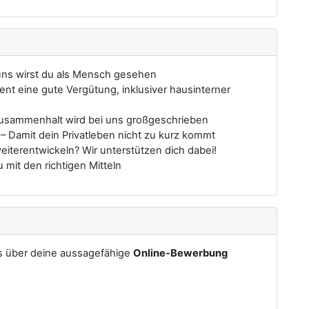
 uns wirst du als Mensch gesehen
ent eine gute Vergütung, inklusiver hausinterner
Zusammenhalt wird bei uns großgeschrieben
 Damit dein Privatleben nicht zu kurz kommt
weiterentwickeln? Wir unterstützen dich dabei!
mit den richtigen Mitteln
ns über deine aussagefähige
Online-Bewerbung