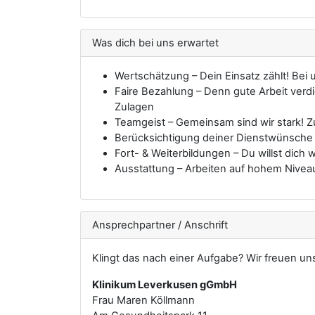
Was dich bei uns erwartet
Wertschätzung – Dein Einsatz zählt! Bei
Faire Bezahlung – Denn gute Arbeit verdi
Zulagen
Teamgeist – Gemeinsam sind wir stark! 
Berücksichtigung deiner Dienstwünsche –
Fort- & Weiterbildungen – Du willst dich 
Ausstattung – Arbeiten auf hohem Niveau 
Ansprechpartner / Anschrift
Klingt das nach einer Aufgabe? Wir freuen u
Klinikum Leverkusen gGmbH
Frau Maren Köllmann